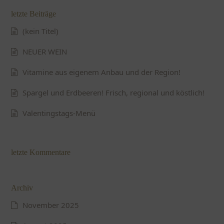
letzte Beiträge
(kein Titel)
NEUER WEIN
Vitamine aus eigenem Anbau und der Region!
Spargel und Erdbeeren! Frisch, regional und köstlich!
Valentingstags-Menü
letzte Kommentare
Archiv
November 2025