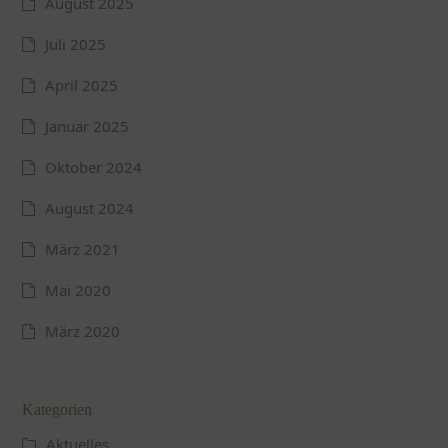
August 2025
Juli 2025
April 2025
Januar 2025
Oktober 2024
August 2024
März 2021
Mai 2020
März 2020
Kategorien
Aktuelles