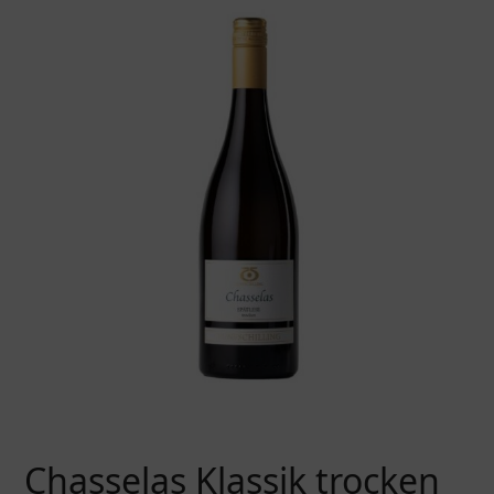
Chasselas Klassik trocken