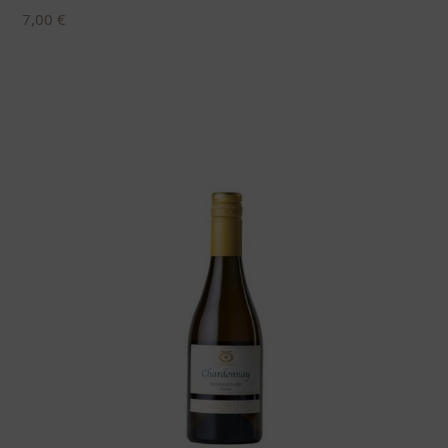
7,00
€