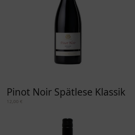
Pinot Noir Spätlese Klassik
12,00
€