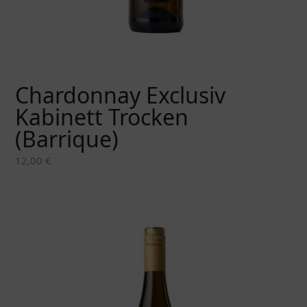
Chardonnay Exclusiv
Kabinett Trocken
(Barrique)
12,00
€