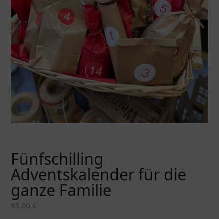
Fünfschilling
Adventskalender für die
ganze Familie
95,00
€