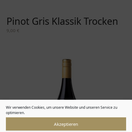
Pinot Gris Klassik Trocken
9,00
€
Wir verwenden Cookies, um unsere Website und unseren Service zu
optimieren.
Akzeptieren