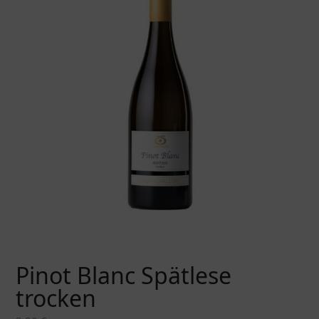
Pinot Blanc Spätlese
trocken