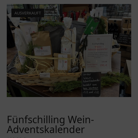
AUSVERKAUFT
Fünfschilling Wein-
Adventskalender