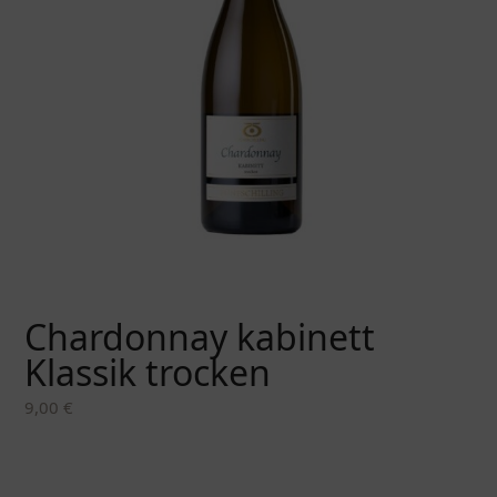
Chardonnay kabinett
Klassik trocken
9,00
€