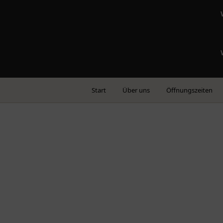
Start
Über uns
Öffnungszeiten