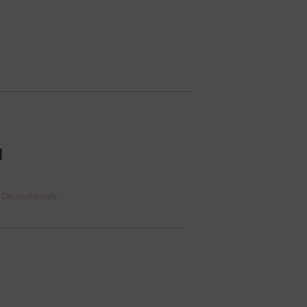
b Deutschlands