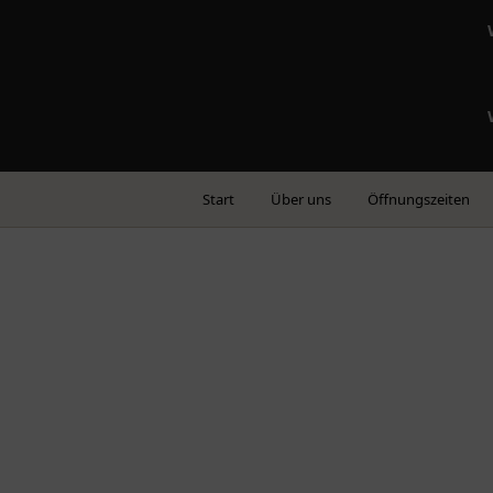
Start
Über uns
Öffnungszeiten