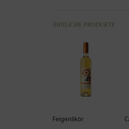
ÄHNLICHE PRODUKTE
Feigenlikör
C