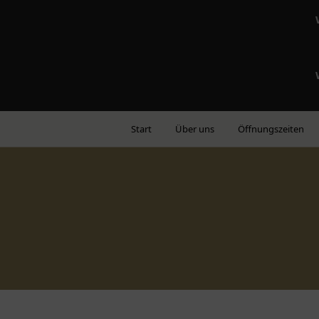
Start
Über uns
Öffnungszeiten