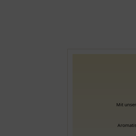
Mit unser
Aromatis