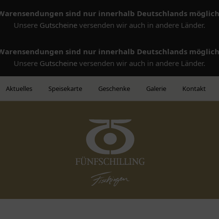
Warensendungen sind nur innerhalb Deutschlands möglich
Unsere
Gutscheine
versenden wir auch in andere Länder.
Warensendungen sind nur innerhalb Deutschlands möglich
Unsere
Gutscheine
versenden wir auch in andere Länder.
Aktuelles
Speisekarte
Geschenke
Galerie
Kontakt