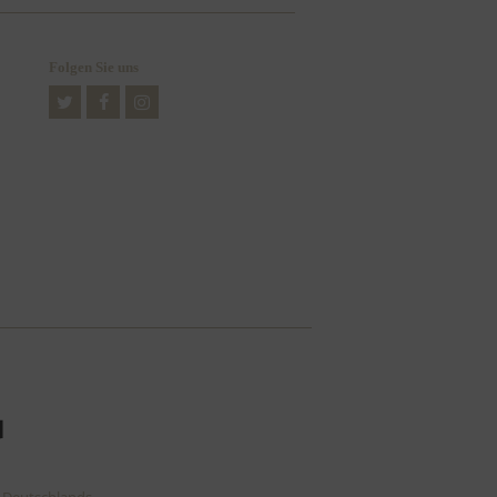
Folgen Sie uns
Twitter
Facebook
Instagram