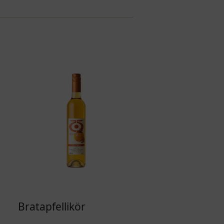
Bratapfellikör