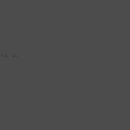
 WISHLIST