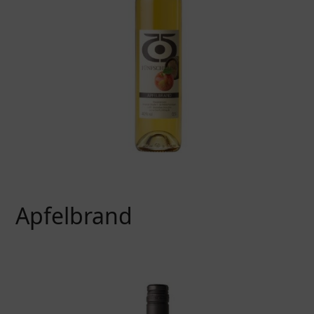
Apfelbrand