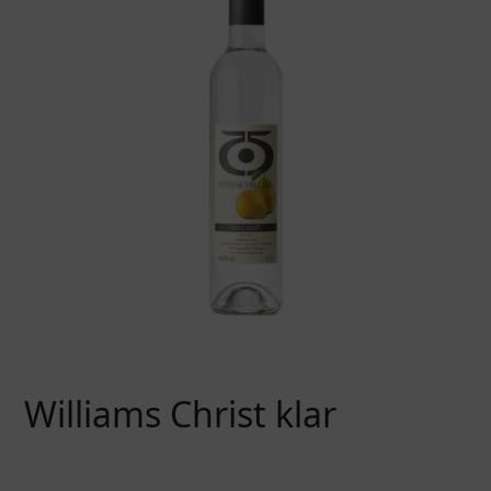
Williams Christ klar