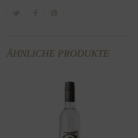
ÄHNLICHE PRODUKTE