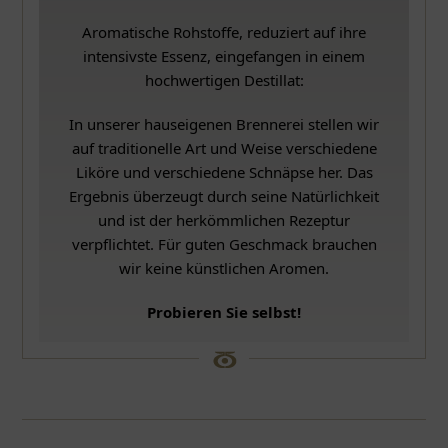
Aromatische Rohstoffe, reduziert auf ihre
intensivste Essenz, eingefangen in einem
hochwertigen Destillat:
In unserer hauseigenen Brennerei stellen wir
auf traditionelle Art und Weise verschiedene
Liköre und verschiedene Schnäpse her. Das
Ergebnis überzeugt durch seine Natürlichkeit
und ist der herkömmlichen Rezeptur
verpflichtet. Für guten Geschmack brauchen
wir keine künstlichen Aromen.
Probieren Sie selbst!