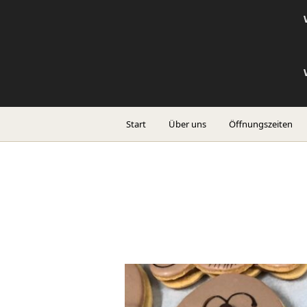
Start
Über uns
Öffnungszeiten