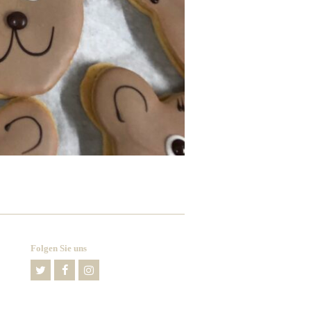
Folgen Sie uns
Twitter
Facebook
Instagram