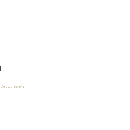
b Deutschlands