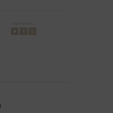
Folgen Sie uns
Twitter
Facebook
Instagram