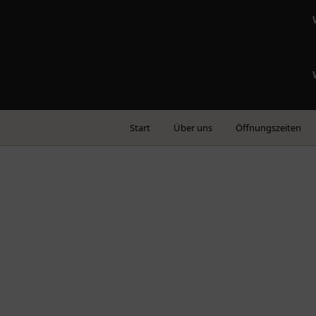
Start
Über uns
Öffnungszeiten